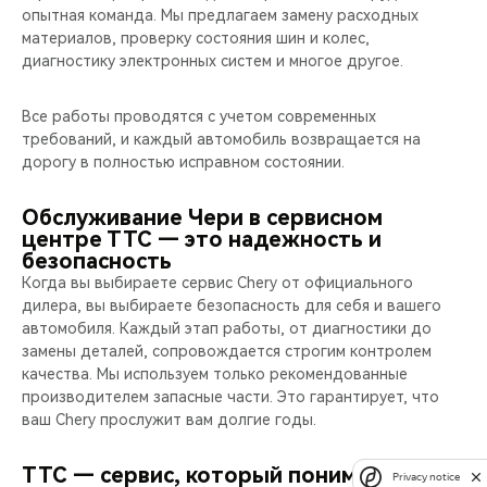
опытная команда. Мы предлагаем замену расходных
материалов, проверку состояния шин и колес,
диагностику электронных систем и многое другое.
Все работы проводятся с учетом современных
требований, и каждый автомобиль возвращается на
дорогу в полностью исправном состоянии.
Обслуживание Чери в сервисном
центре ТТС — это надежность и
безопасность
Когда вы выбираете сервис Chery от официального
дилера, вы выбираете безопасность для себя и вашего
автомобиля. Каждый этап работы, от диагностики до
замены деталей, сопровождается строгим контролем
качества. Мы используем только рекомендованные
производителем запасные части. Это гарантирует, что
ваш Chery прослужит вам долгие годы.
ТТС — сервис, который понимает ваш
Privacy notice