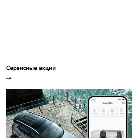
Сервисные акции