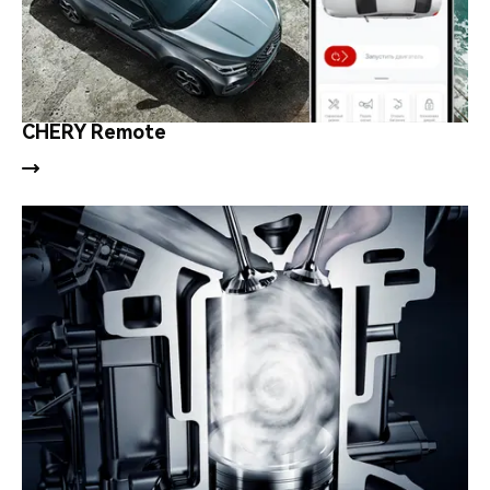
CHERY Remote