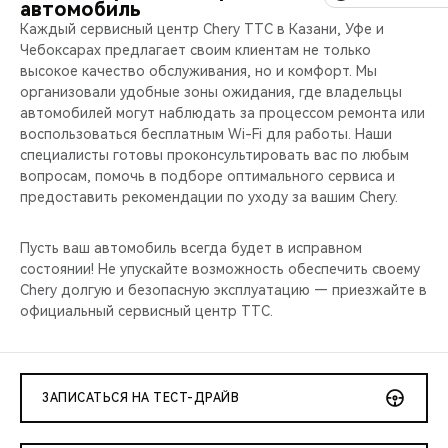
автомобиль
Каждый сервисный центр Chery ТТС в Казани, Уфе и
Чебоксарах предлагает своим клиентам не только
высокое качество обслуживания, но и комфорт. Мы
организовали удобные зоны ожидания, где владельцы
автомобилей могут наблюдать за процессом ремонта или
воспользоваться бесплатным Wi-Fi для работы. Наши
специалисты готовы проконсультировать вас по любым
вопросам, помочь в подборе оптимального сервиса и
предоставить рекомендации по уходу за вашим Chery.
Пусть ваш автомобиль всегда будет в исправном
состоянии! Не упускайте возможность обеспечить своему
Chery долгую и безопасную эксплуатацию — приезжайте в
официальный сервисный центр ТТС.
ЗАПИСАТЬСЯ НА ТЕСТ-ДРАЙВ