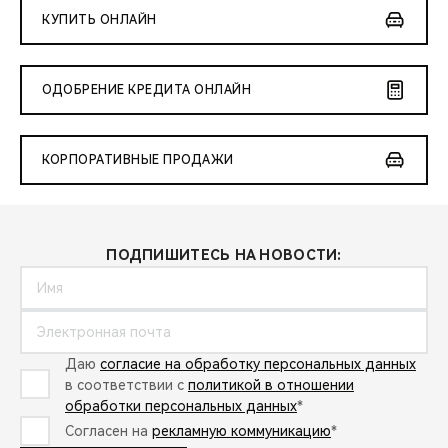
КУПИТЬ ОНЛАЙН
ОДОБРЕНИЕ КРЕДИТА ОНЛАЙН
КОРПОРАТИВНЫЕ ПРОДАЖИ
ПОДПИШИТЕСЬ НА НОВОСТИ:
Даю
согласие на обработку персональных данных
в соответствии с
политикой в отношении
обработки персональных данных
*
Согласен на
рекламную коммуникацию
*