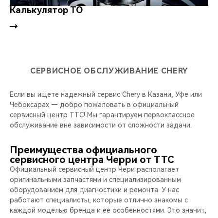
Калькулятор ТО
СЕРВИСНОЕ ОБСЛУЖИВАНИЕ CHERY
Если вы ищете надежный сервис Chery в Казани, Уфе или
Чебоксарах — добро пожаловать в официальный
сервисный центр ТТС! Мы гарантируем первоклассное
обслуживание вне зависимости от сложности задачи.
Преимущества официального
сервисного центра Черри от ТТС
Официальный сервисный центр Чери располагает
оригинальными запчастями и специализированным
оборудованием для диагностики и ремонта. У нас
работают специалисты, которые отлично знакомы с
каждой моделью бренда и ее особенностями. Это значит,