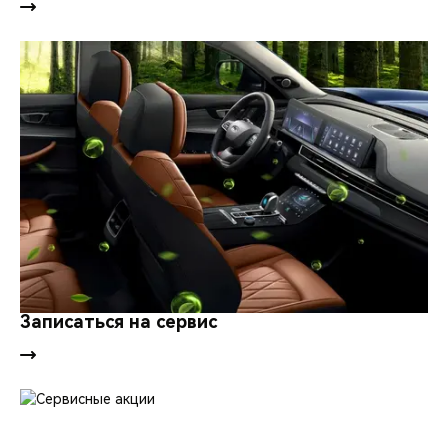
Записаться на сервис