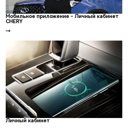
Мобильное приложение - Личный кабинет
CHERY
Личный кабинет