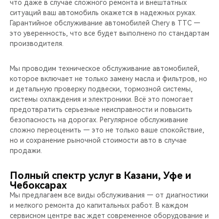
что даже в случае сложного ремонта и внештатных
ситуаций ваш автомобиль окажется в надежных руках.
Гарантийное обслуживание автомобилей Chery в ТТС —
это уверенность, что все будет выполнено по стандартам
производителя.
Мы проводим техническое обслуживание автомобилей,
которое включает не только замену масла и фильтров, но
и детальную проверку подвески, тормозной системы,
системы охлаждения и электроники. Всё это помогает
предотвратить серьезные неисправности и повысить
безопасность на дорогах. Регулярное обслуживание
сложно переоценить — это не только ваше спокойствие,
но и сохранение рыночной стоимости авто в случае
продажи.
Полный спектр услуг в Казани, Уфе и
Чебоксарах
Мы предлагаем все виды обслуживания — от диагностики
и мелкого ремонта до капитальных работ. В каждом
сервисном центре вас ждет современное оборудование и