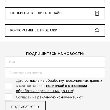
ОДОБРЕНИЕ КРЕДИТА ОНЛАЙН
КОРПОРАТИВНЫЕ ПРОДАЖИ
ПОДПИШИТЕСЬ НА НОВОСТИ:
Даю
согласие на обработку персональных данных
в соответствии с
политикой в отношении
обработки персональных данных
*
Согласен на
рекламную коммуникацию
*
ПОДПИСАТЬСЯ