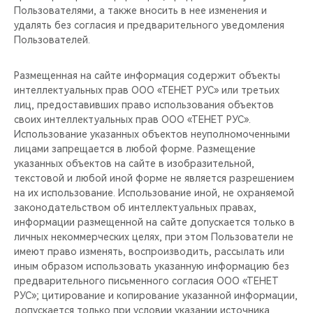
Пользователями, а также вносить в нее изменения и
удалять без согласия и предварительного уведомления
Пользователей.
Размещенная на сайте информация содержит объекты
интеллектуальных прав ООО «ТЕНЕТ РУС» или третьих
лиц, предоставивших право использования объектов
своих интеллектуальных прав ООО «ТЕНЕТ РУС».
Использование указанных объектов неуполномоченными
лицами запрещается в любой форме. Размещение
указанных объектов на сайте в изобразительной,
текстовой и любой иной форме не является разрешением
на их использование. Использование иной, не охраняемой
законодательством об интеллектуальных правах,
информации размещенной на сайте допускается только в
личных некоммерческих целях, при этом Пользователи не
имеют право изменять, воспроизводить, рассылать или
иным образом использовать указанную информацию без
предварительного письменного согласия ООО «ТЕНЕТ
РУС»; цитирование и копирование указанной информации,
допускается только при условии указании источника