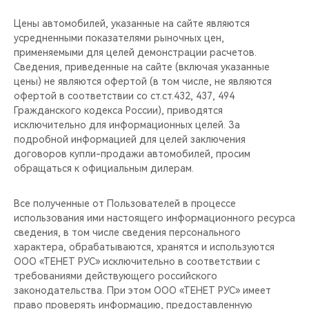
Цены автомобилей, указанные на сайте являются
усредненными показателями рыночных цен,
применяемыми для целей демонстрации расчетов.
Сведения, приведенные на сайте (включая указанные
цены) не являются офертой (в том числе, не являются
офертой в соответствии со ст.ст.432, 437, 494
Гражданского кодекса России), приводятся
исключительно для информационных целей. За
подробной информацией для целей заключения
договоров купли-продажи автомобилей, просим
обращаться к официальным дилерам.
Все полученные от Пользователей в процессе
использования ими настоящего информационного ресурса
сведения, в том числе сведения персонального
характера, обрабатываются, хранятся и используются
ООО «ТЕНЕТ РУС» исключительно в соответствии с
требованиями действующего российского
законодательства. При этом ООО «ТЕНЕТ РУС» имеет
право проверять информацию, предоставленную