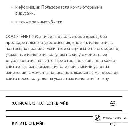
информации Пользователя компьютерными
вирусами,
а также за иные убытки.
ООО «ТЕНЕТ РУС» имеет право в любое время, без
предварительного уведомления, вносить изменения в
настоящие правила. Если иное специально не оговорено,
указанные изменения вступают в силу с момента их
опубликования на сайте. При этом Пользователи сайта
считаются, ознакомившимися и принявшими условия
изменений, с момента начала использования материалов
сайта после вступления указанных изменений в силу.
ЗАПИСАТЬСЯ НА ТЕСТ-ДРАЙВ
Privacy notice
КУПИТЬ ОНЛАЙН