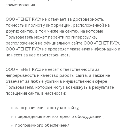
заимствования.
ООО «ТЕНЕТ РУС» не отвечает за достоверность,
точность и полноту информации, расположенной на
других сайтах, в том числе на сайтах, на которые
Пользователь может перейти по гиперссылке,
расположенной на официальном сайте ООО «ТЕНЕТ РУС».
ООО «ТЕНЕТ РУС» не проверяет указанную информацию и
не несет за нее ответственность.
ООО «ТЕНЕТ РУС» не несет ответственности за
непрерывность и качество работы сайта, а также не
отвечает за любые убытки в имущественной сфере
Пользователя, которые могут возникнуть в результате
посещения сайта, в частности:
за ограничение доступа к сайту,
повреждение компьютерного оборудования,
программного обеспечения,