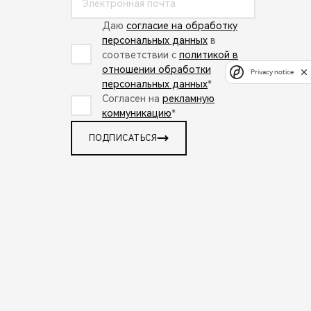
Даю
согласие на обработку
персональных данных
в
соответствии с
политикой в
отношении обработки
Privacy notice
персональных данных
*
Согласен на
рекламную
коммуникацию
*
ПОДПИСАТЬСЯ