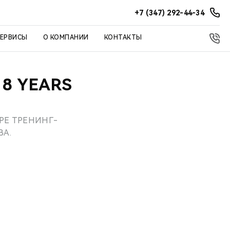
+7 (347) 292-44-34
СЕРВИСЫ
О КОМПАНИИ
КОНТАКТЫ
18 YEARS
ОРЕ ТРЕНИНГ-
ВА.