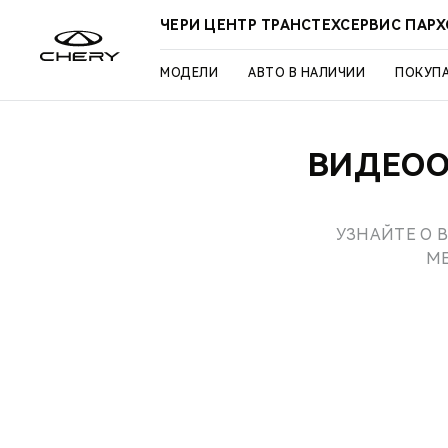
ЧЕРИ ЦЕНТР ТРАНСТЕХСЕРВИС ПАР
МОДЕЛИ
АВТО В НАЛИЧИИ
ПОКУП
ВИДЕООБ
УЗНАЙТЕ О В
МЕ