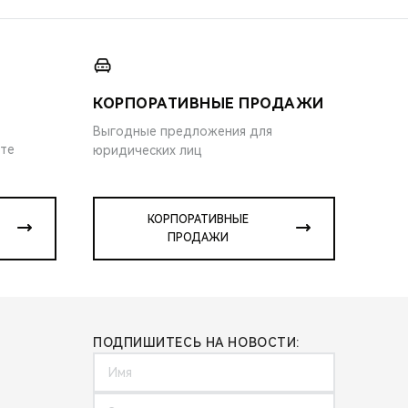
КОРПОРАТИВНЫЕ ПРОДАЖИ
Выгодные предложения для
ите
юридических лиц
КОРПОРАТИВНЫЕ
ПРОДАЖИ
ПОДПИШИТЕСЬ НА НОВОСТИ: