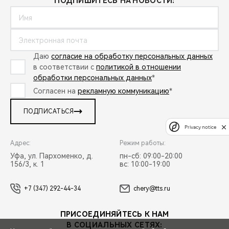
ПОДПИШИТЕСЬ НА НОВОСТИ:
Даю
согласие на обработку персональных данных
в соответствии с
политикой в отношении
обработки персональных данных
*
Согласен на
рекламную коммуникацию
*
ПОДПИСАТЬСЯ
Privacy notice
Адрес:
Режим работы:
Уфа, ул. Пархоменко, д.
пн-сб: 09:00-20:00
156/3, к. 1
вс: 10:00-19:00
+7 (347) 292-44-34
chery@tts.ru
ПРИСОЕДИНЯЙТЕСЬ К НАМ
В СОЦИАЛЬНЫХ СЕТЯХ: