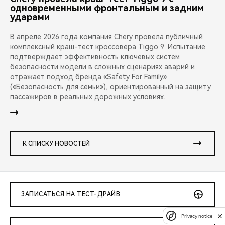
одновременными фронтальным и задним
ударами
В апреле 2026 года компания Chery провела публичный
комплексный краш-тест кроссовера Tiggo 9. Испытание
подтверждает эффективность ключевых систем
безопасности модели в сложных сценариях аварий и
отражает подход бренда «Safety For Family»
(«Безопасность для семьи»), ориентированный на защиту
пассажиров в реальных дорожных условиях.
К СПИСКУ НОВОСТЕЙ
ЗАПИСАТЬСЯ НА ТЕСТ-ДРАЙВ
Privacy notice