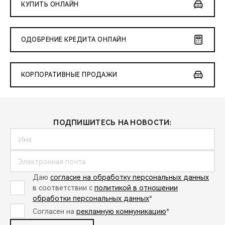
КУПИТЬ ОНЛАЙН
ОДОБРЕНИЕ КРЕДИТА ОНЛАЙН
КОРПОРАТИВНЫЕ ПРОДАЖИ
ПОДПИШИТЕСЬ НА НОВОСТИ:
Даю
согласие на обработку персональных данных
в соответствии с
политикой в отношении
обработки персональных данных
*
Согласен на
рекламную коммуникацию
*