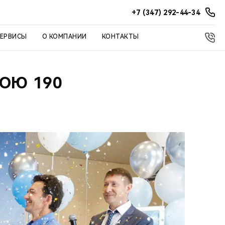
+7 (347) 292-44-34
СЕРВИСЫ
О КОМПАНИИ
КОНТАКТЫ
ВОЮ 190