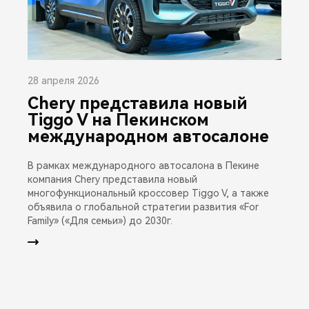
28 апреля 2026
Chery представила новый
Tiggo V на Пекинском
международном автосалоне
В рамках международного автосалона в Пекине
компания Chery представила новый
многофункциональный кроссовер Tiggo V, а также
объявила о глобальной стратегии развития «For
Family» («Для семьи») до 2030г.