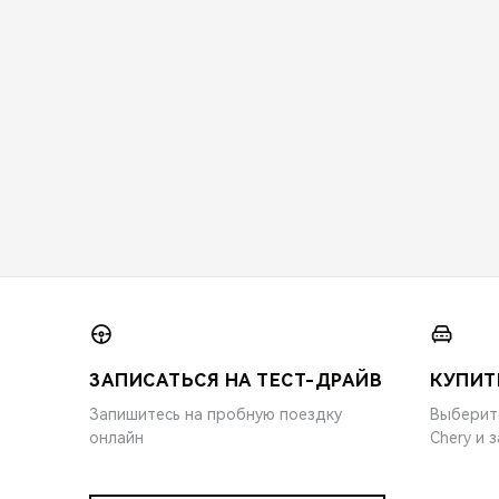
ЗАПИСАТЬСЯ НА ТЕСТ-ДРАЙВ
КУПИТ
Запишитесь на пробную поездку
Выберит
онлайн
Chery и 