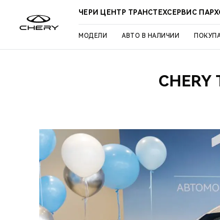
ЧЕРИ ЦЕНТР ТРАНСТЕХСЕРВИС ПАР
МОДЕЛИ
АВТО В НАЛИЧИИ
ПОКУП
CHERY 