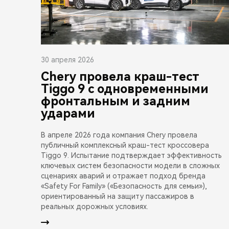
30 апреля 2026
Chery провела краш-тест
Tiggo 9 с одновременными
фронтальным и задним
ударами
В апреле 2026 года компания Chery провела
публичный комплексный краш-тест кроссовера
Tiggo 9. Испытание подтверждает эффективность
ключевых систем безопасности модели в сложных
сценариях аварий и отражает подход бренда
«Safety For Family» («Безопасность для семьи»),
ориентированный на защиту пассажиров в
реальных дорожных условиях.