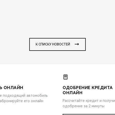
К СПИСКУ НОВОСТЕЙ
Ь ОНЛАЙН
ОДОБРЕНИЕ КРЕДИТА
ОНЛАЙН
е подходящий автомобиль
Рассчитайте кредит и получ
забронируйте его онлайн
одобрение за 2 минуты