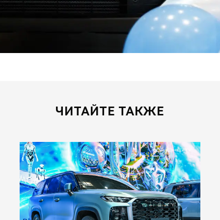
ЧИТАЙТЕ ТАКЖЕ