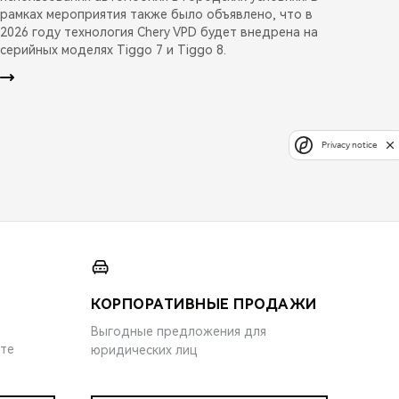
рамках мероприятия также было объявлено, что в
2026 году технология Chery VPD будет внедрена на
серийных моделях Tiggo 7 и Tiggo 8.
Privacy notice
КОРПОРАТИВНЫЕ ПРОДАЖИ
Выгодные предложения для
ите
юридических лиц