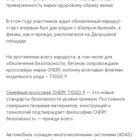
приверженность марки здоровому образу жизни.
В этом году участников ждал обновленный маршрут:
старт впервые был дан рядом с «Газпром Ареной», а
финиш, как и прежде, располагался на Дворцовой
площади.
На протяжении всего маршрута, в том числе для
обеспечения безопасности, бегунов сопровождали
кроссоверы марки CHERY, колонну возглавил флагман
модельного ряда – TIGGO 9.
Семейный кроссовер CHERY TIGGO 9
— это новые
стандарты безопасности уровня премиум. Постоянное
совершенствование материалов, конструкций и
технологий подтверждает философию CHERY:
безопасность — прежде всего.
Автомобиль оснащен многочисленными системами (ADAS)