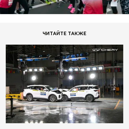
ЧИТАЙТЕ ТАКЖЕ