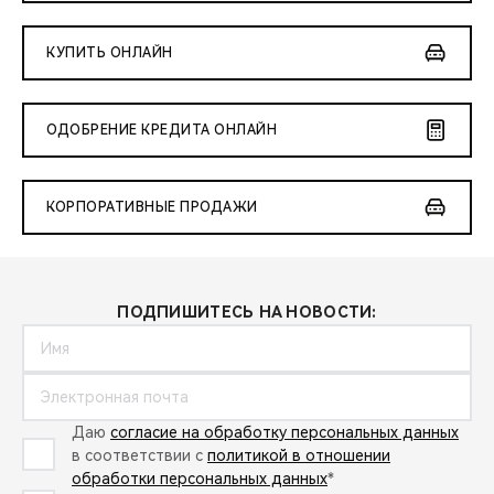
КУПИТЬ ОНЛАЙН
ОДОБРЕНИЕ КРЕДИТА ОНЛАЙН
КОРПОРАТИВНЫЕ ПРОДАЖИ
ПОДПИШИТЕСЬ НА НОВОСТИ:
Даю
согласие на обработку персональных данных
в соответствии с
политикой в отношении
обработки персональных данных
*