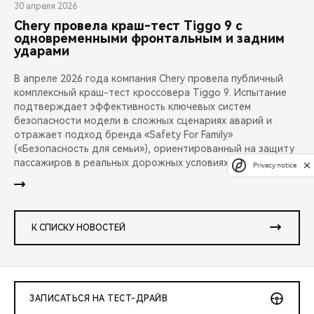
30 апреля 2026
Chery провела краш-тест Tiggo 9 с
одновременными фронтальным и задним
ударами
В апреле 2026 года компания Chery провела публичный
комплексный краш-тест кроссовера Tiggo 9. Испытание
подтверждает эффективность ключевых систем
безопасности модели в сложных сценариях аварий и
отражает подход бренда «Safety For Family»
(«Безопасность для семьи»), ориентированный на защиту
пассажиров в реальных дорожных условиях.
Privacy notice
К СПИСКУ НОВОСТЕЙ
ЗАПИСАТЬСЯ НА ТЕСТ-ДРАЙВ