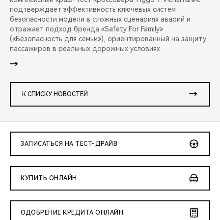
подтверждает эффективность ключевых систем
безопасности модели в сложных сценариях аварий и
отражает подход бренда «Safety For Family»
(«Безопасность для семьи»), ориентированный на защиту
пассажиров в реальных дорожных условиях.
К СПИСКУ НОВОСТЕЙ
ЗАПИСАТЬСЯ НА ТЕСТ-ДРАЙВ
КУПИТЬ ОНЛАЙН
ОДОБРЕНИЕ КРЕДИТА ОНЛАЙН