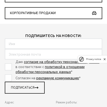
КОРПОРАТИВНЫЕ ПРОДАЖИ
ПОДПИШИТЕСЬ НА НОВОСТИ:
Privacy notice
Даю
согласие на обработку персональных данных
в соответствии с
политикой в отношении
обработки персональных данных
*
Согласен на
рекламную коммуникацию
*
ПОДПИСАТЬСЯ
Адрес:
Режим работы: