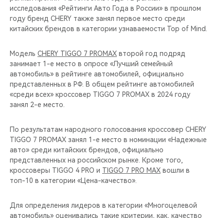
исследования «Рейтинги Авто Года в России» в прошлом
году бренд CHERY также занял первое место среди
китайских брендов в категории узнаваемости Top of Mind.
Модель
CHERY TIGGO 7 PROMAX
второй год подряд
занимает 1-е место в опросе «Лучший семейный
автомобиль» в рейтинге автомобилей, официально
представленных в РФ. В общем рейтинге автомобилей
«среди всех» кроссовер TIGGO 7 PROMAX в 2024 году
занял 2-е место.
По результатам народного голосования кроссовер CHERY
TIGGO 7 PROMAX занял 1-е место в номинации «Надежные
авто» среди китайских брендов, официально
представленных на российском рынке. Кроме того,
кроссоверы TIGGO 4 PRO и
TIGGO 7 PRO MAX
вошли в
топ-10 в категории «Цена-качество».
Для определения лидеров в категории «Многоцелевой
автомобиль» оценивались такие критерии, как, качество