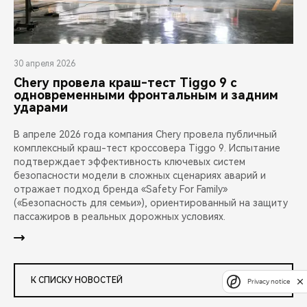
30 апреля 2026
Chery провела краш-тест Tiggo 9 с
одновременными фронтальным и задним
ударами
В апреле 2026 года компания Chery провела публичный
комплексный краш-тест кроссовера Tiggo 9. Испытание
подтверждает эффективность ключевых систем
безопасности модели в сложных сценариях аварий и
отражает подход бренда «Safety For Family»
(«Безопасность для семьи»), ориентированный на защиту
пассажиров в реальных дорожных условиях.
К СПИСКУ НОВОСТЕЙ
Privacy notice