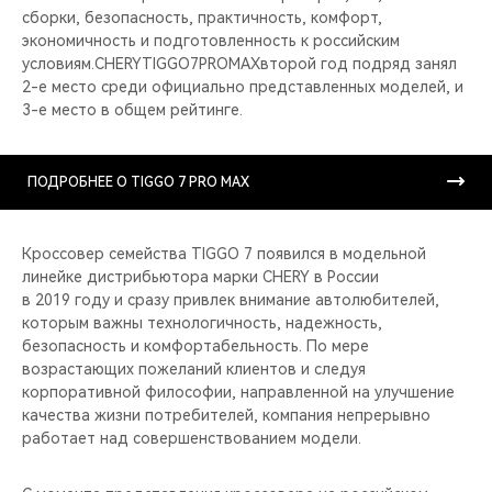
сборки, безопасность, практичность, комфорт,
экономичность и подготовленность к российским
условиям.CHERYTIGGO7PROMAXвторой год подряд занял
2-е место среди официально представленных моделей, и
3-е место в общем рейтинге.
ПОДРОБНЕЕ О TIGGO 7 PRO MAX
Кроссовер семейства TIGGO 7 появился в модельной
линейке дистрибьютора марки CHERY в России
в 2019 году и сразу привлек внимание автолюбителей,
которым важны технологичность, надежность,
безопасность и комфортабельность. По мере
возрастающих пожеланий клиентов и следуя
корпоративной философии, направленной на улучшение
качества жизни потребителей, компания непрерывно
работает над совершенствованием модели.