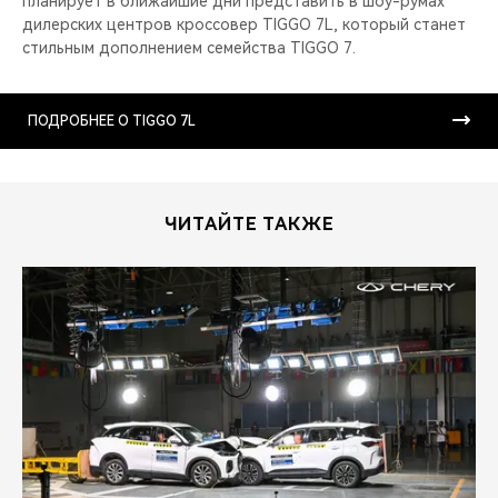
планирует в ближайшие дни представить в шоу-румах
дилерских центров кроссовер TIGGO 7L, который станет
стильным дополнением семейства TIGGO 7.
ПОДРОБНЕЕ О TIGGO 7L
ЧИТАЙТЕ ТАКЖЕ