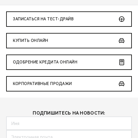
ЗАПИСАТЬСЯ НА ТЕСТ-ДРАЙВ
КУПИТЬ ОНЛАЙН
ОДОБРЕНИЕ КРЕДИТА ОНЛАЙН
КОРПОРАТИВНЫЕ ПРОДАЖИ
ПОДПИШИТЕСЬ НА НОВОСТИ: