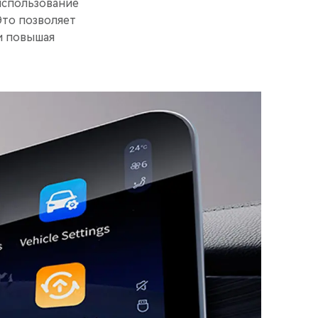
использование
Это позволяет
и повышая