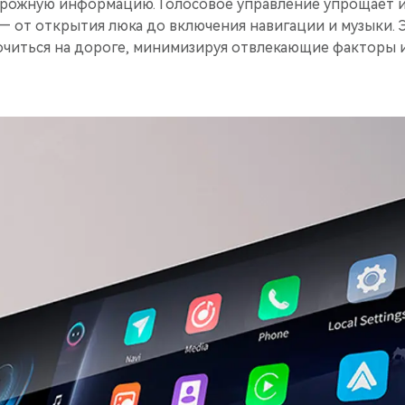
рожную информацию. Голосовое управление упрощает 
— от открытия люка до включения навигации и музыки. 
читься на дороге, минимизируя отвлекающие факторы 