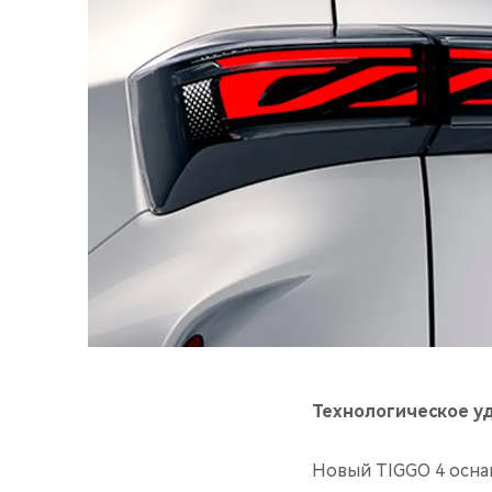
Технологическое у
Новый TIGGO 4 осна