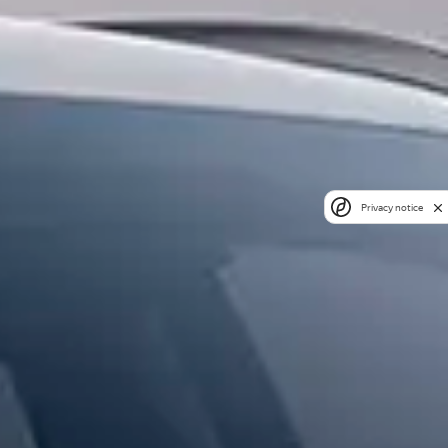
Privacy notice