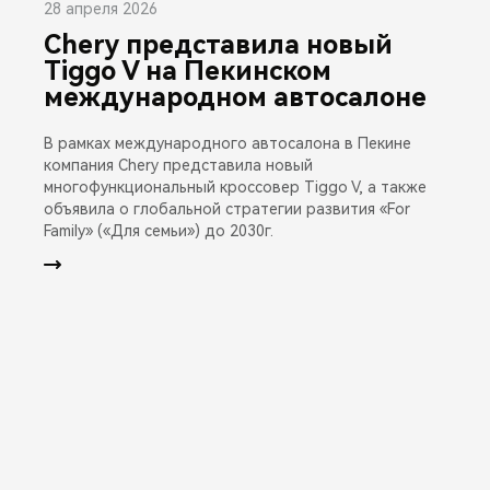
28 апреля 2026
Chery представила новый
Tiggo V на Пекинском
международном автосалоне
В рамках международного автосалона в Пекине
компания Chery представила новый
многофункциональный кроссовер Tiggo V, а также
объявила о глобальной стратегии развития «For
Family» («Для семьи») до 2030г.