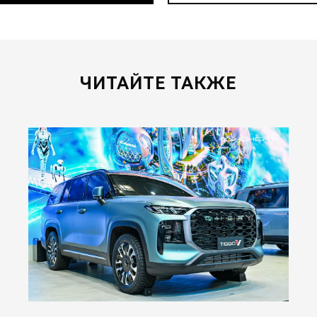
ЧИТАЙТЕ ТАКЖЕ