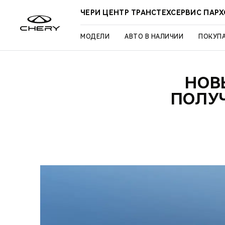
ЧЕРИ ЦЕНТР ТРАНСТЕХСЕРВИС ПАР
МОДЕЛИ
АВТО В НАЛИЧИИ
ПОКУП
НОВ
ПОЛУЧ