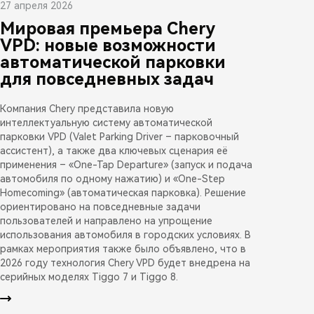
27 апреля 2026
Мировая премьера Chery
VPD: новые возможности
автоматической парковки
для повседневных задач
Компания Chery представила новую
интеллектуальную систему автоматической
парковки VPD (Valet Parking Driver – парковочный
ассистент), а также два ключевых сценария её
применения – «One-Tap Departure» (запуск и подача
автомобиля по одному нажатию) и «One-Step
Homecoming» (автоматическая парковка). Решение
ориентировано на повседневные задачи
пользователей и направлено на упрощение
использования автомобиля в городских условиях. В
рамках мероприятия также было объявлено, что в
2026 году технология Chery VPD будет внедрена на
серийных моделях Tiggo 7 и Tiggo 8.