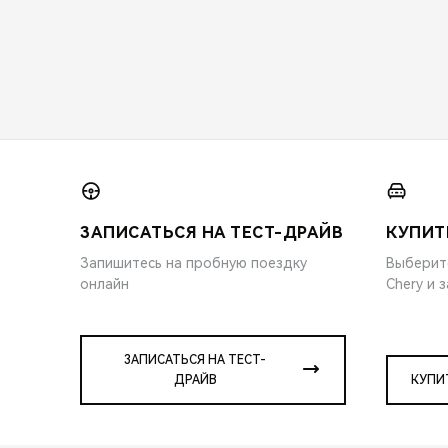
ЗАПИСАТЬСЯ НА ТЕСТ-ДРАЙВ
КУПИТ
Запишитесь на пробную поездку
Выберит
онлайн
Chery и 
ЗАПИСАТЬСЯ НА ТЕСТ-
ДРАЙВ
КУПИ