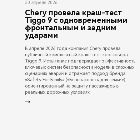
30 апреля 2026
Chery провела краш-тест
Tiggo 9 с одновременными
фронтальным и задним
ударами
В апреле 2026 года компания Chery провела
публичный комплексный краш-тест кроссовера
Tiggo 9. Испытание подтверждает эффективность
ключевых систем безопасности модели в сложных
сценариях аварий и отражает подход бренда
«Safety For Family» («Безопасность для семьи»),
ориентированный на защиту пассажиров в
реальных дорожных условиях.