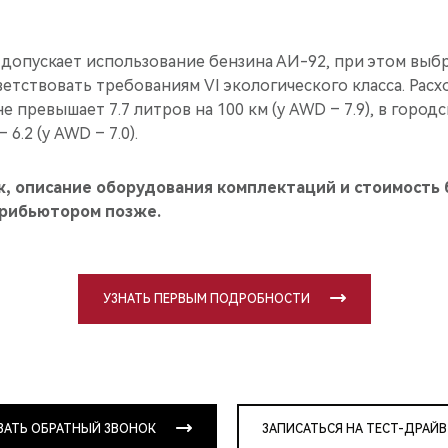
допускает использование бензина АИ-92, при этом выб
етствовать требованиям VI экологического класса. Расх
 превышает 7.7 литров на 100 км (у AWD – 7.9), в городс
 6.2 (у AWD – 7.0).
ж, описание оборудования комплектаций и стоимость 
рибьютором позже.
УЗНАТЬ ПЕРВЫМ ПОДРОБНОСТИ
ЗАТЬ ОБРАТНЫЙ ЗВОНОК
ЗАПИСАТЬСЯ НА ТЕСТ-ДРАЙВ