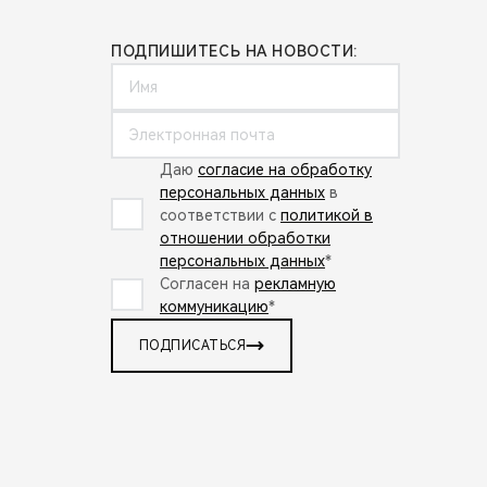
ПОДПИШИТЕСЬ НА НОВОСТИ:
Даю
согласие на обработку
персональных данных
в
соответствии с
политикой в
отношении обработки
персональных данных
*
Согласен на
рекламную
коммуникацию
*
ПОДПИСАТЬСЯ