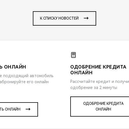
К СПИСКУ НОВОСТЕЙ
Ь ОНЛАЙН
ОДОБРЕНИЕ КРЕДИТА
ОНЛАЙН
е подходящий автомобиль
Рассчитайте кредит и получ
забронируйте его онлайн
одобрение за 2 минуты
ОДОБРЕНИЕ КРЕДИТА
ТЬ ОНЛАЙН
ОНЛАЙН