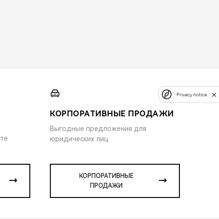
Privacy notice
КОРПОРАТИВНЫЕ ПРОДАЖИ
Выгодные предложения для
ите
юридических лиц
КОРПОРАТИВНЫЕ
ПРОДАЖИ