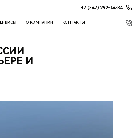
+7 (347) 292-44-34
СЕРВИСЫ
О КОМПАНИИ
КОНТАКТЫ
ССИИ
ЬЕРЕ И