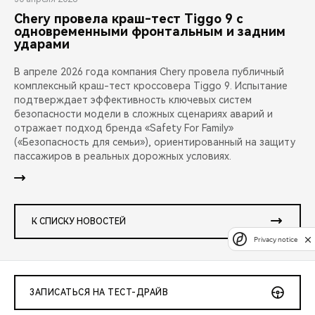
Chery провела краш-тест Tiggo 9 с
одновременными фронтальным и задним
ударами
В апреле 2026 года компания Chery провела публичный
комплексный краш-тест кроссовера Tiggo 9. Испытание
подтверждает эффективность ключевых систем
безопасности модели в сложных сценариях аварий и
отражает подход бренда «Safety For Family»
(«Безопасность для семьи»), ориентированный на защиту
пассажиров в реальных дорожных условиях.
К СПИСКУ НОВОСТЕЙ
Privacy notice
ЗАПИСАТЬСЯ НА ТЕСТ-ДРАЙВ