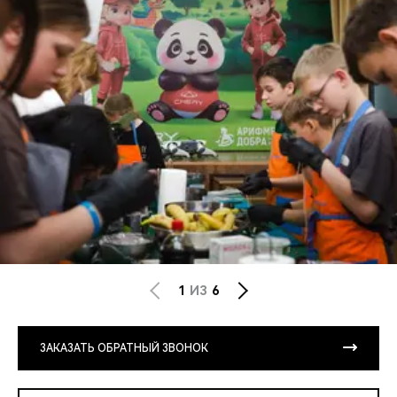
1
ИЗ
6
ЗАКАЗАТЬ ОБРАТНЫЙ ЗВОНОК