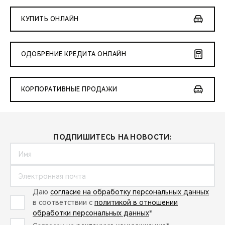
КУПИТЬ ОНЛАЙН
ОДОБРЕНИЕ КРЕДИТА ОНЛАЙН
КОРПОРАТИВНЫЕ ПРОДАЖИ
ПОДПИШИТЕСЬ НА НОВОСТИ:
Даю
согласие на обработку персональных данных
в соответствии с
политикой в отношении
обработки персональных данных
*