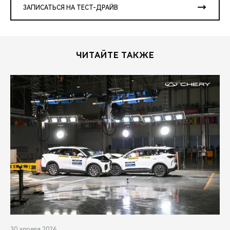
ЗАПИСАТЬСЯ НА ТЕСТ-ДРАЙВ
ЧИТАЙТЕ ТАКЖЕ
30 апреля 2026