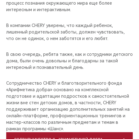
процесс познания окружающего мира еще более
интересным и интерактивным.
В компании CHERY уверены, что каждый ребенок,
лишенный родительской заботы, должен чувствовать,
что он не одинок, о нем заботятся и его любят.
В свою очередь, ребята также, как и сотрудники детского
дома, были очень довольны и благодарны за такой
интересный и познавательный день.
Сотрудничество CHERY и благотворительного фонда
«Арифметика добра» основано на комплексной
подготовке и адаптации подростков к самостоятельной
жизни вне стен детских домов, в частности, CHERY
поддерживает организацию дополнительных занятий на
онлайн-платформе, профориентационных тренингов и
мастер-классов по различным предметам и темам в
рамках программы «Шанс».