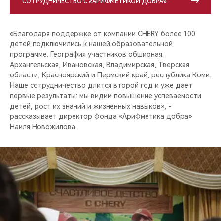
СОТРУДНИЧЕСТВО С «АРИФМЕТИКОЙ ДОБРА»
«Благодаря поддержке от компании CHERY более 100
детей подключились к нашей образовательной
программе. География участников обширная:
Архангельская, Ивановская, Владимирская, Тверская
области, Красноярский и Пермский край, республика Коми.
Наше сотрудничество длится второй год и уже дает
первые результаты: мы видим повышение успеваемости
детей, рост их знаний и жизненных навыков», -
рассказывает директор фонда «Арифметика добра»
Наиля Новожилова.