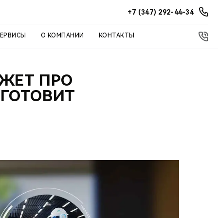
+7 (347) 292-44-34
СЕРВИСЫ
О КОМПАНИИ
КОНТАКТЫ
АЖЕТ ПРО
ИГОТОВИТ