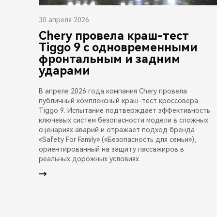
30 апреля 2026
Chery провела краш-тест
Tiggo 9 с одновременными
фронтальным и задним
ударами
В апреле 2026 года компания Chery провела
публичный комплексный краш-тест кроссовера
Tiggo 9. Испытание подтверждает эффективность
ключевых систем безопасности модели в сложных
сценариях аварий и отражает подход бренда
«Safety For Family» («Безопасность для семьи»),
ориентированный на защиту пассажиров в
реальных дорожных условиях.