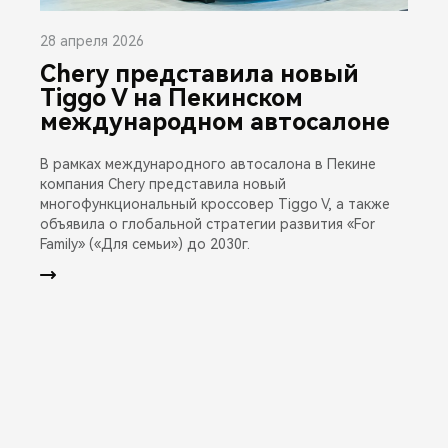
28 апреля 2026
Chery представила новый
Tiggo V на Пекинском
международном автосалоне
В рамках международного автосалона в Пекине
компания Chery представила новый
многофункциональный кроссовер Tiggo V, а также
объявила о глобальной стратегии развития «For
Family» («Для семьи») до 2030г.