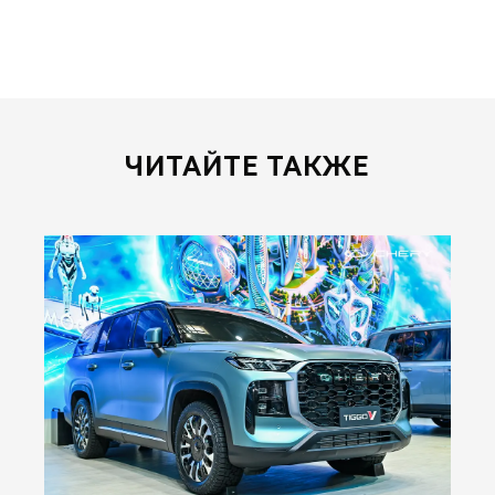
ЧИТАЙТЕ ТАКЖЕ