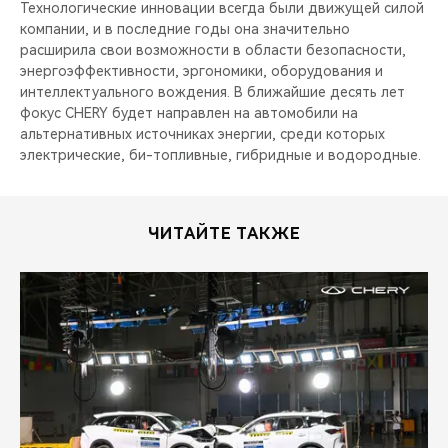
Технологические инновации всегда были движущей силой
компании, и в последние годы она значительно
расширила свои возможности в области безопасности,
энергоэффективности, эргономики, оборудования и
интеллектуального вождения. В ближайшие десять лет
фокус CHERY будет направлен на автомобили на
альтернативных источниках энергии, среди которых
электрические, би-топливные, гибридные и водородные.
ЧИТАЙТЕ ТАКЖЕ