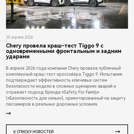
30 апреля 2026
Chery провела краш-тест Tiggo 9 с
одновременными фронтальным и задним
ударами
В апреле 2026 года компания Chery провела публичный
комплексный краш-тест кроссовера Tiggo 9. Испытание
подтверждает эффективность ключевых систем
безопасности модели в сложных сценариях аварий и
отражает подход бренда «Safety For Family»
(«Безопасность для семьи»), ориентированный на защиту
пассажиров в реальных дорожных условиях.
К СПИСКУ НОВОСТЕЙ