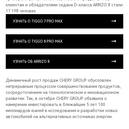
клиентам и обладателями седана D-класса ARRIZO 8 стали
17 198 человек.
УЗНАТЬ О TIGGO 7 PRO MAX
УЗНАТЬ О TIGGO 8 PRO MAX
УЗНАТЬ ОБ ARRIZO 8
Динамичный рост продаж CHERY GROUP обусловлен
непрерывным процессом совершенствования продуктов,
сосредоточением на технологическом и инновационном
развитии. Так, в октябре CHERY GROUP объявила о
намерении инвестировать в ближайшие 5 лет 100
миллиардов юаней в исследования и разработки новых
автомобилей на альтернативных источниках энергии.