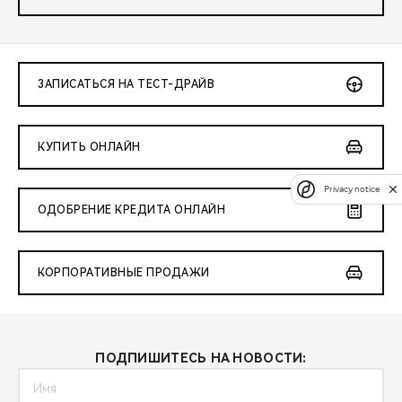
ЗАПИСАТЬСЯ НА ТЕСТ-ДРАЙВ
КУПИТЬ ОНЛАЙН
Privacy notice
ОДОБРЕНИЕ КРЕДИТА ОНЛАЙН
КОРПОРАТИВНЫЕ ПРОДАЖИ
ПОДПИШИТЕСЬ НА НОВОСТИ: