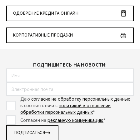
ОДОБРЕНИЕ КРЕДИТА ОНЛАЙН
КОРПОРАТИВНЫЕ ПРОДАЖИ
ПОДПИШИТЕСЬ НА НОВОСТИ:
Даю
согласие на обработку персональных данных
в соответствии с
политикой в отношении
обработки персональных данных
*
Согласен на
рекламную коммуникацию
*
ПОДПИСАТЬСЯ