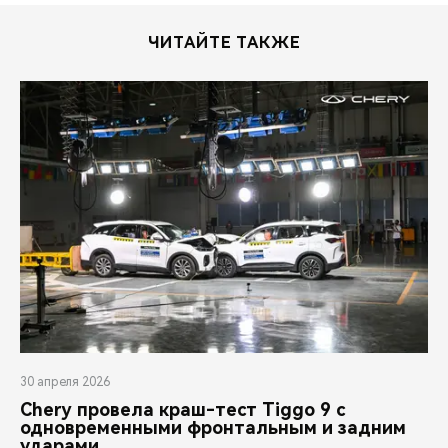
ЧИТАЙТЕ ТАКЖЕ
30 апреля 2026
Chery провела краш-тест Tiggo 9 с
одновременными фронтальным и задним
ударами