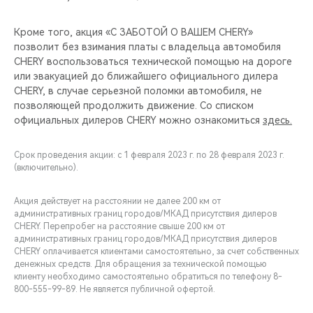
Кроме того, акция «С ЗАБОТОЙ О ВАШЕМ CHERY»
позволит без взимания платы с владельца автомобиля
CHERY воспользоваться технической помощью на дороге
или эвакуацией до ближайшего официального дилера
CHERY, в случае серьезной поломки автомобиля, не
позволяющей продолжить движение. Со списком
официальных дилеров CHERY можно ознакомиться
здесь.
Срок проведения акции: с 1 февраля 2023 г. по 28 февраля 2023 г.
(включительно).
Акция действует на расстоянии не далее 200 км от
административных границ городов/МКАД присутствия дилеров
CHERY. Перепробег на расстояние свыше 200 км от
административных границ городов/МКАД присутствия дилеров
CHERY оплачивается клиентами самостоятельно, за счет собственных
денежных средств. Для обращения за технической помощью
клиенту необходимо самостоятельно обратиться по телефону 8-
800-555-99-89. Не является публичной офертой.