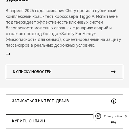
В апреле 2026 года компания Chery провела публичный
комплексный краш-тест кроссовера Tiggo 9. Испытание
подтверждает эффективность ключевых систем
безопасности модели в сложных сценариях аварий и
отражает подход бренда «Safety For Family»
(«Безопасность для семьи»), ориентированный на защиту
пассажиров в реальных дорожных условиях.
К СПИСКУ НОВОСТЕЙ
ЗАПИСАТЬСЯ НА ТЕСТ-ДРАЙВ
Privacy notice
КУПИТЬ ОНЛАЙН