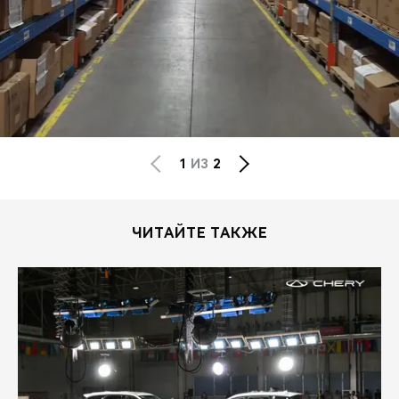
1
ИЗ
2
ЧИТАЙТЕ ТАКЖЕ