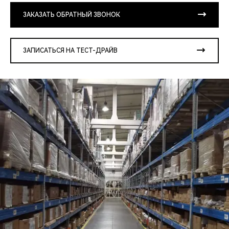
ЗАКАЗАТЬ ОБРАТНЫЙ ЗВОНОК
ЗАПИСАТЬСЯ НА ТЕСТ-ДРАЙВ