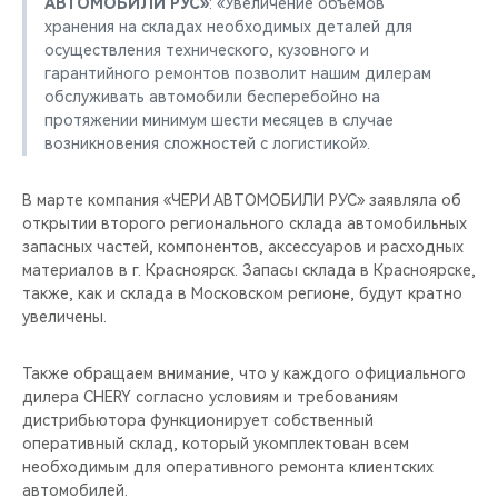
АВТОМОБИЛИ РУС»
: «Увеличение объемов
хранения на складах необходимых деталей для
осуществления технического, кузовного и
гарантийного ремонтов позволит нашим дилерам
обслуживать автомобили бесперебойно на
протяжении минимум шести месяцев в случае
возникновения сложностей с логистикой».
В марте компания «ЧЕРИ АВТОМОБИЛИ РУС» заявляла об
открытии второго регионального склада автомобильных
запасных частей, компонентов, аксессуаров и расходных
материалов в г. Красноярск. Запасы склада в Красноярске,
также, как и склада в Московском регионе, будут кратно
увеличены.
Также обращаем внимание, что у каждого официального
дилера CHERY согласно условиям и требованиям
дистрибьютора функционирует собственный
оперативный склад, который укомплектован всем
необходимым для оперативного ремонта клиентских
автомобилей.