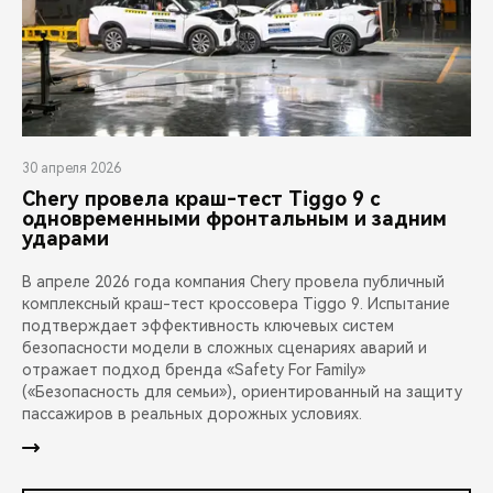
30 апреля 2026
Chery провела краш-тест Tiggo 9 с
одновременными фронтальным и задним
ударами
В апреле 2026 года компания Chery провела публичный
комплексный краш-тест кроссовера Tiggo 9. Испытание
подтверждает эффективность ключевых систем
безопасности модели в сложных сценариях аварий и
отражает подход бренда «Safety For Family»
(«Безопасность для семьи»), ориентированный на защиту
пассажиров в реальных дорожных условиях.