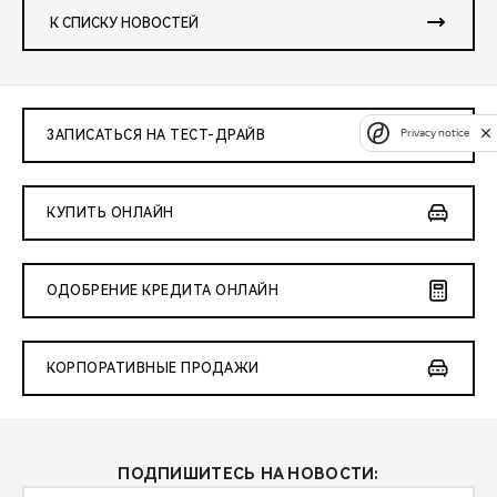
К СПИСКУ НОВОСТЕЙ
Privacy notice
ЗАПИСАТЬСЯ НА ТЕСТ-ДРАЙВ
КУПИТЬ ОНЛАЙН
ОДОБРЕНИЕ КРЕДИТА ОНЛАЙН
КОРПОРАТИВНЫЕ ПРОДАЖИ
ПОДПИШИТЕСЬ НА НОВОСТИ: