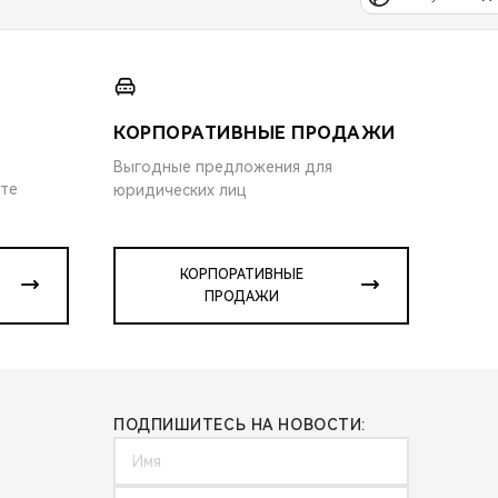
КОРПОРАТИВНЫЕ ПРОДАЖИ
Выгодные предложения для
ите
юридических лиц
КОРПОРАТИВНЫЕ
ПРОДАЖИ
ПОДПИШИТЕСЬ НА НОВОСТИ: