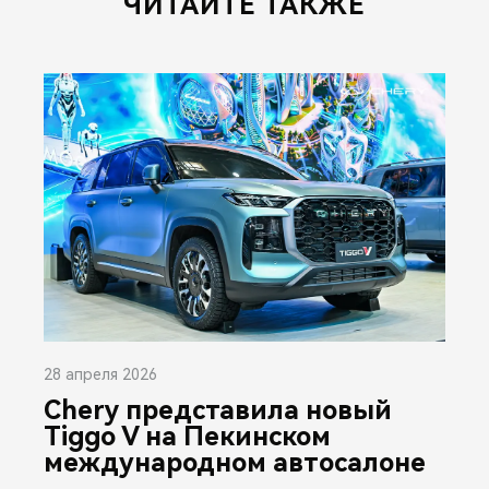
ЧИТАЙТЕ ТАКЖЕ
28 апреля 2026
Chery представила новый
Tiggo V на Пекинском
международном автосалоне