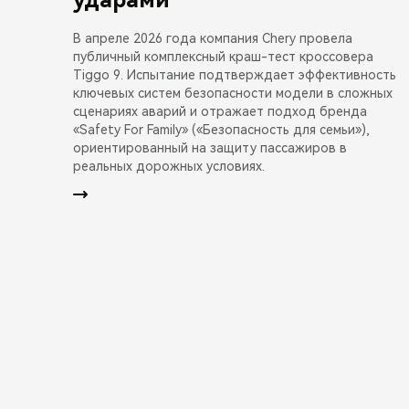
В апреле 2026 года компания Chery провела
публичный комплексный краш-тест кроссовера
Tiggo 9. Испытание подтверждает эффективность
ключевых систем безопасности модели в сложных
сценариях аварий и отражает подход бренда
«Safety For Family» («Безопасность для семьи»),
ориентированный на защиту пассажиров в
реальных дорожных условиях.