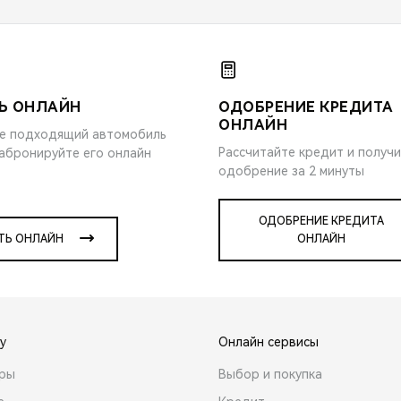
Ь ОНЛАЙН
ОДОБРЕНИЕ КРЕДИТА
ОНЛАЙН
е подходящий автомобиль
Рассчитайте кредит и получ
забронируйте его онлайн
одобрение за 2 минуты
ОДОБРЕНИЕ КРЕДИТА
ТЬ ОНЛАЙН
ОНЛАЙН
y
Онлайн сервисы
ары
Выбор и покупка