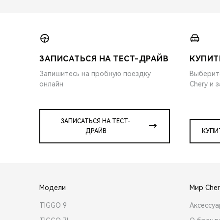
ЗАПИСАТЬСЯ НА ТЕСТ-ДРАЙВ
КУПИТ
Запишитесь на пробную поездку
Выберит
онлайн
Chery и 
ЗАПИСАТЬСЯ НА ТЕСТ-
ДРАЙВ
КУПИ
Модели
Мир Cher
TIGGO 9
Аксессу