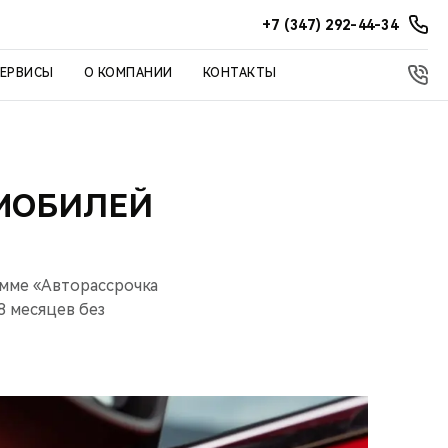
+7 (347) 292-44-34
СЕРВИСЫ
О КОМПАНИИ
КОНТАКТЫ
ОМОБИЛЕЙ
мме «Авторассрочка
8 месяцев без