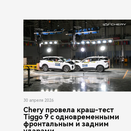
30 апреля 2026
Chery провела краш-тест
Tiggo 9 с одновременными
фронтальным и задним
ударами