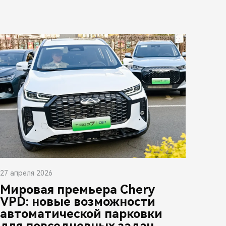
27 апреля 2026
Мировая премьера Chery
VPD: новые возможности
автоматической парковки
для повседневных задач