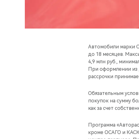
Автомобили марки C
до 18 месяцев. Макс
4,9 млн руб., минима
При оформлении из 
рассрочки принимает
Обязательным услов
покупок на сумму бо
как за счет собстве
Программа «Авторас
кроме ОСАГО и КАСК