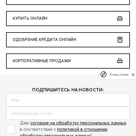
КУПИТЬ ОНЛАЙН
ОДОБРЕНИЕ КРЕДИТА ОНЛАЙН
КОРПОРАТИВНЫЕ ПРОДАЖИ
Privacy notice
ПОДПИШИТЕСЬ НА НОВОСТИ:
Даю
согласие на обработку персональных данных
в соответствии с
политикой в отношении
обработки персональных данных
*