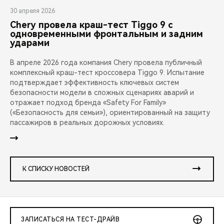
30 апреля 2026
Chery провела краш-тест Tiggo 9 с
одновременными фронтальным и задним
ударами
В апреле 2026 года компания Chery провела публичный
комплексный краш-тест кроссовера Tiggo 9. Испытание
подтверждает эффективность ключевых систем
безопасности модели в сложных сценариях аварий и
отражает подход бренда «Safety For Family»
(«Безопасность для семьи»), ориентированный на защиту
пассажиров в реальных дорожных условиях.
К СПИСКУ НОВОСТЕЙ
ЗАПИСАТЬСЯ НА ТЕСТ-ДРАЙВ