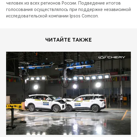
человек из всех регионов России. Подведение итогов
голосования осуществлялось при поддержке независимой
исследовательской компании Ipsos Comcon.
ЧИТАЙТЕ ТАКЖЕ