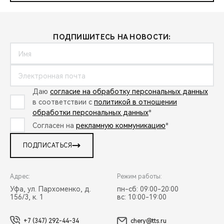
ПОДПИШИТЕСЬ НА НОВОСТИ:
Даю
согласие на обработку персональных данных
в соответствии с
политикой в отношении
обработки персональных данных
*
Согласен на
рекламную коммуникацию
*
ПОДПИСАТЬСЯ
Адрес:
Режим работы:
Уфа, ул. Пархоменко, д.
пн-сб: 09:00-20:00
156/3, к. 1
вс: 10:00-19:00
+7 (347) 292-44-34
chery@tts.ru