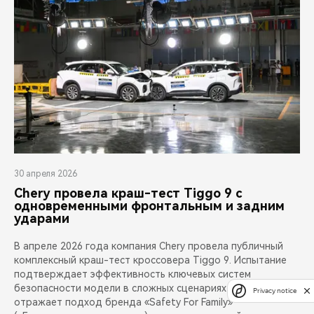
30 апреля 2026
Chery провела краш-тест Tiggo 9 с
одновременными фронтальным и задним
ударами
В апреле 2026 года компания Chery провела публичный
комплексный краш-тест кроссовера Tiggo 9. Испытание
подтверждает эффективность ключевых систем
безопасности модели в сложных сценариях аварий и
Privacy notice
отражает подход бренда «Safety For Family»