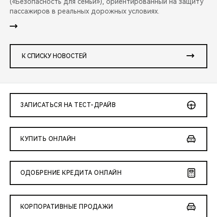
(«Безопасность для семьи»), ориентированный на защиту
пассажиров в реальных дорожных условиях.
К СПИСКУ НОВОСТЕЙ
ЗАПИСАТЬСЯ НА ТЕСТ-ДРАЙВ
КУПИТЬ ОНЛАЙН
ОДОБРЕНИЕ КРЕДИТА ОНЛАЙН
КОРПОРАТИВНЫЕ ПРОДАЖИ