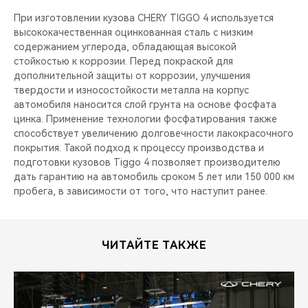
При изготовлении кузова CHERY TIGGO 4 используется
высококачественная оцинкованная сталь с низким
содержанием углерода, обладающая высокой
стойкостью к коррозии. Перед покраской для
дополнительной защиты от коррозии, улучшения
твердости и износостойкости металла на корпус
автомобиля наносится слой грунта на основе фосфата
цинка. Применение технологии фосфатирования также
способствует увеличению долговечности лакокрасочного
покрытия. Такой подход к процессу производства и
подготовки кузовов Tiggo 4 позволяет производителю
дать гарантию на автомобиль сроком 5 лет или 150 000 км
пробега, в зависимости от того, что наступит ранее.
ЧИТАЙТЕ ТАКЖЕ