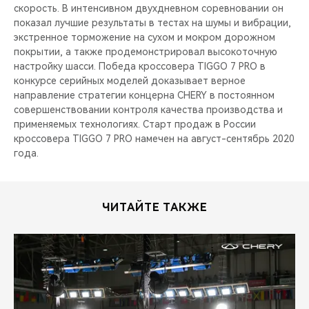
скорость. В интенсивном двухдневном соревновании он
показал лучшие результаты в тестах на шумы и вибрации,
экстренное торможение на сухом и мокром дорожном
покрытии, а также продемонстрировал высокоточную
настройку шасси. Победа кроссовера TIGGO 7 PRO в
конкурсе серийных моделей доказывает верное
направление стратегии концерна CHERY в постоянном
совершенствовании контроля качества производства и
применяемых технологиях. Старт продаж в России
кроссовера TIGGO 7 PRO намечен на август-сентябрь 2020
года.
ЧИТАЙТЕ ТАКЖЕ