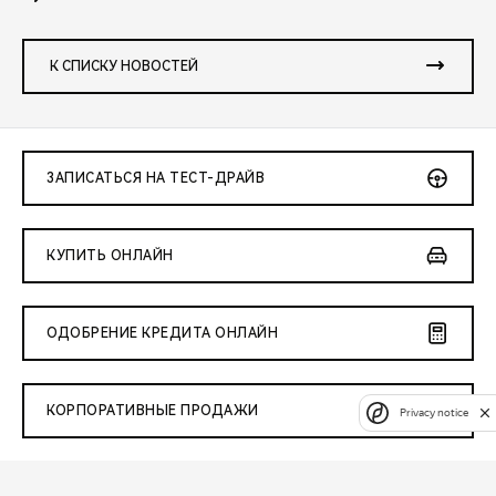
К СПИСКУ НОВОСТЕЙ
ЗАПИСАТЬСЯ НА ТЕСТ-ДРАЙВ
КУПИТЬ ОНЛАЙН
ОДОБРЕНИЕ КРЕДИТА ОНЛАЙН
КОРПОРАТИВНЫЕ ПРОДАЖИ
Privacy notice