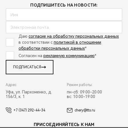
ПОДПИШИТЕСЬ НА НОВОСТИ:
Даю
согласие на обработку персональных данных
в соответствии с
политикой в отношении
обработки персональных данных
*
Согласен на
рекламную коммуникацию
*
ПОДПИСАТЬСЯ
Адрес:
Режим работы:
Уфа, ул. Пархоменко, д.
пн-сб: 09:00-20:00
156/3, к. 1
вс: 10:00-19:00
+7 (347) 292-44-34
chery@tts.ru
ПРИСОЕДИНЯЙТЕСЬ К НАМ