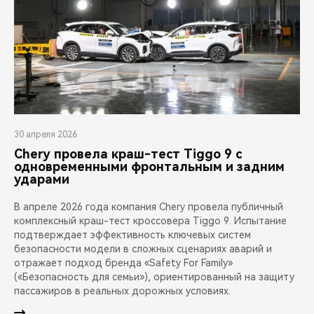
30 апреля 2026
Chery провела краш-тест Tiggo 9 с
одновременными фронтальным и задним
ударами
В апреле 2026 года компания Chery провела публичный
комплексный краш-тест кроссовера Tiggo 9. Испытание
подтверждает эффективность ключевых систем
безопасности модели в сложных сценариях аварий и
отражает подход бренда «Safety For Family»
(«Безопасность для семьи»), ориентированный на защиту
пассажиров в реальных дорожных условиях.