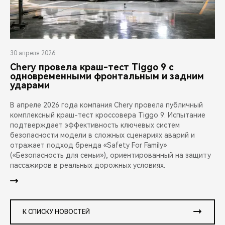
30 апреля 2026
Chery провела краш-тест Tiggo 9 с
одновременными фронтальным и задним
ударами
В апреле 2026 года компания Chery провела публичный
комплексный краш-тест кроссовера Tiggo 9. Испытание
подтверждает эффективность ключевых систем
безопасности модели в сложных сценариях аварий и
отражает подход бренда «Safety For Family»
(«Безопасность для семьи»), ориентированный на защиту
пассажиров в реальных дорожных условиях.
К СПИСКУ НОВОСТЕЙ