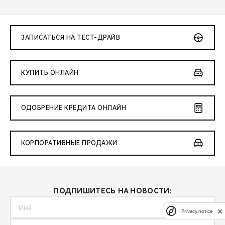
ЗАПИСАТЬСЯ НА ТЕСТ-ДРАЙВ
КУПИТЬ ОНЛАЙН
ОДОБРЕНИЕ КРЕДИТА ОНЛАЙН
КОРПОРАТИВНЫЕ ПРОДАЖИ
ПОДПИШИТЕСЬ НА НОВОСТИ:
Privacy notice