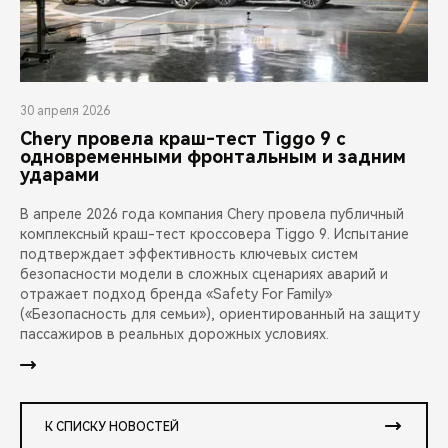
30 апреля 2026
Chery провела краш-тест Tiggo 9 с
одновременными фронтальным и задним
ударами
В апреле 2026 года компания Chery провела публичный
комплексный краш-тест кроссовера Tiggo 9. Испытание
подтверждает эффективность ключевых систем
безопасности модели в сложных сценариях аварий и
отражает подход бренда «Safety For Family»
(«Безопасность для семьи»), ориентированный на защиту
пассажиров в реальных дорожных условиях.
К СПИСКУ НОВОСТЕЙ