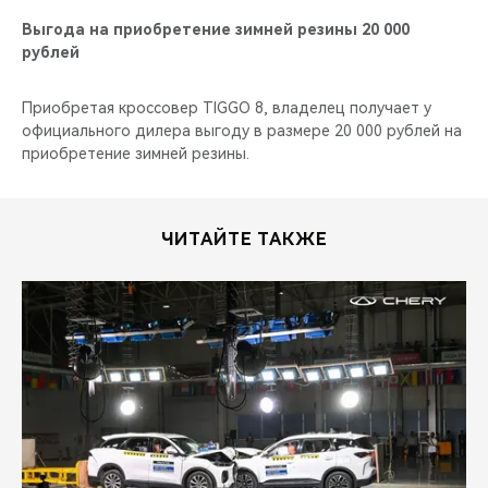
Выгода на приобретение зимней резины 20 000
рублей
Приобретая кроссовер TIGGO 8, владелец получает у
официального дилера выгоду в размере 20 000 рублей на
приобретение зимней резины.
ЧИТАЙТЕ ТАКЖЕ