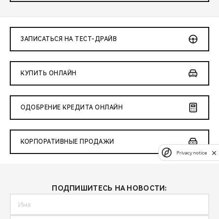
ЗАПИСАТЬСЯ НА ТЕСТ-ДРАЙВ
КУПИТЬ ОНЛАЙН
ОДОБРЕНИЕ КРЕДИТА ОНЛАЙН
КОРПОРАТИВНЫЕ ПРОДАЖИ
Privacy notice
ПОДПИШИТЕСЬ НА НОВОСТИ: