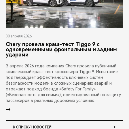
30 апреля 2026
Chery провела краш-тест Tiggo 9 с
одновременными фронтальным и задним
ударами
В апреле 2026 года компания Chery провела публичный
комплексный краш-тест кроссовера Tiggo 9. Испытание
подтверждает эффективность ключевых систем
безопасности модели в сложных сценариях аварий и
отражает подход бренда «Safety For Family»
(«Безопасность для семьи»), ориентированный на защиту
пассажиров в реальных дорожных условиях.
К СПИСКУ НОВОСТЕЙ