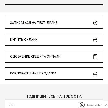
ЗАПИСАТЬСЯ НА ТЕСТ-ДРАЙВ
КУПИТЬ ОНЛАЙН
ОДОБРЕНИЕ КРЕДИТА ОНЛАЙН
КОРПОРАТИВНЫЕ ПРОДАЖИ
ПОДПИШИТЕСЬ НА НОВОСТИ:
Privacy notice