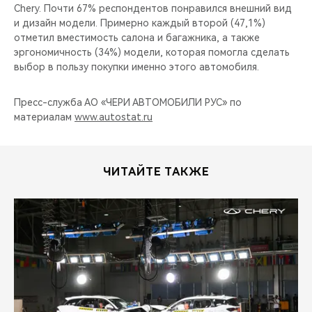
Chery. Почти 67% респондентов понравился внешний вид
и дизайн модели. Примерно каждый второй (47,1%)
отметил вместимость салона и багажника, а также
эргономичность (34%) модели, которая помогла сделать
выбор в пользу покупки именно этого автомобиля.
Пресс-служба АО «ЧЕРИ АВТОМОБИЛИ РУС» по
материалам
www.autostat.ru
ЧИТАЙТЕ ТАКЖЕ