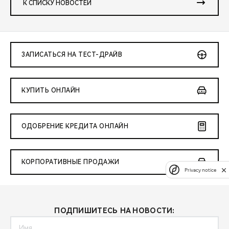
К СПИСКУ НОВОСТЕЙ
ЗАПИСАТЬСЯ НА ТЕСТ-ДРАЙВ
КУПИТЬ ОНЛАЙН
ОДОБРЕНИЕ КРЕДИТА ОНЛАЙН
КОРПОРАТИВНЫЕ ПРОДАЖИ
Privacy notice
ПОДПИШИТЕСЬ НА НОВОСТИ: