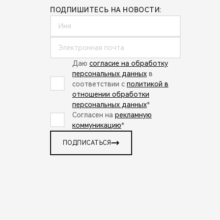
ПОДПИШИТЕСЬ НА НОВОСТИ:
Даю
согласие на обработку
персональных данных
в
соответствии с
политикой в
отношении обработки
персональных данных
*
Согласен на
рекламную
коммуникацию
*
ПОДПИСАТЬСЯ