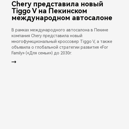
Chery представила новый
Tiggo V на Пекинском
международном автосалоне
В рамках международного автосалона в Пекине
компания Chery представила новый
многофункциональный кроссовер Tiggo V, а также
объявила о глобальной стратегии развития «For
Family» («Для семьи») до 2030г.