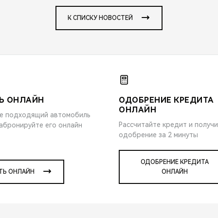
К СПИСКУ НОВОСТЕЙ
Ь ОНЛАЙН
ОДОБРЕНИЕ КРЕДИТА
ОНЛАЙН
е подходящий автомобиль
Рассчитайте кредит и получ
забронируйте его онлайн
одобрение за 2 минуты
ОДОБРЕНИЕ КРЕДИТА
ТЬ ОНЛАЙН
ОНЛАЙН