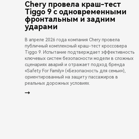
Chery провела краш-тест
Tiggo 9 с одновременными
фронтальным и задним
ударами
В апреле 2026 года компания Chery провела
публичный комплексный краш-тест кроссовера
Tiggo 9. Испытание подтверждает эффективность
ключевых систем безопасности модели в сложных
сценариях аварий и отражает подход бренда
«Safety For Family» («Безопасность для семьи»),
ориентированный на защиту пассажиров в
реальных дорожных условиях.