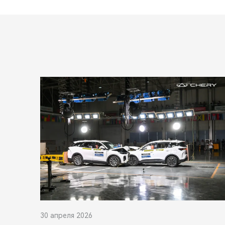
30 апреля 2026