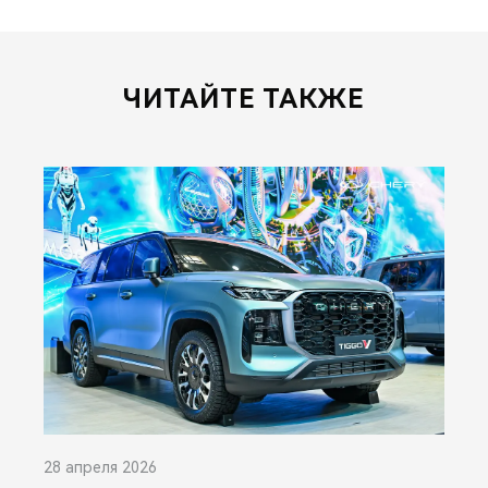
ЧИТАЙТЕ ТАКЖЕ
28 апреля 2026