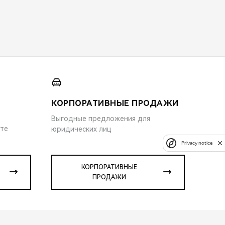
КОРПОРАТИВНЫЕ ПРОДАЖИ
Выгодные предложения для
ите
юридических лиц
Privacy notice
КОРПОРАТИВНЫЕ
ПРОДАЖИ