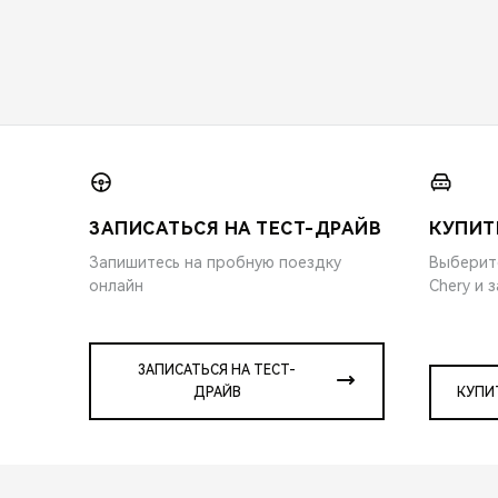
ЗАПИСАТЬСЯ НА ТЕСТ-ДРАЙВ
КУПИТ
Запишитесь на пробную поездку
Выберит
онлайн
Chery и 
ЗАПИСАТЬСЯ НА ТЕСТ-
ДРАЙВ
КУПИ