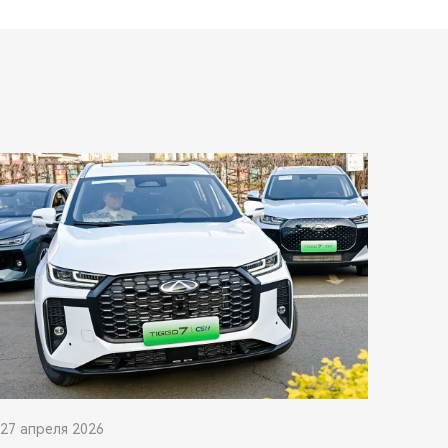
27 апреля 2026