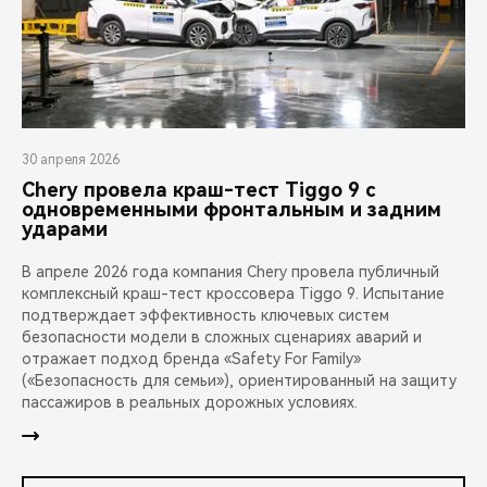
30 апреля 2026
Chery провела краш-тест Tiggo 9 с
одновременными фронтальным и задним
ударами
В апреле 2026 года компания Chery провела публичный
комплексный краш-тест кроссовера Tiggo 9. Испытание
подтверждает эффективность ключевых систем
безопасности модели в сложных сценариях аварий и
отражает подход бренда «Safety For Family»
(«Безопасность для семьи»), ориентированный на защиту
пассажиров в реальных дорожных условиях.