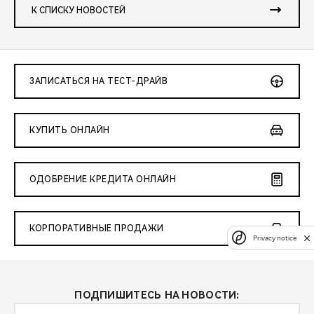
К СПИСКУ НОВОСТЕЙ
ЗАПИСАТЬСЯ НА ТЕСТ-ДРАЙВ
КУПИТЬ ОНЛАЙН
ОДОБРЕНИЕ КРЕДИТА ОНЛАЙН
КОРПОРАТИВНЫЕ ПРОДАЖИ
Privacy notice
ПОДПИШИТЕСЬ НА НОВОСТИ: