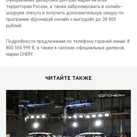
официальных дилерских центрах марки на всей
территории России, а также забронировать в онлайн-
шоуруме chery.ru и получить дополнительную скидку по
программе «Бронируй онлайн с выгодой» до 30 000
рублей.
Подробности предложения по телефону горячей линии: 8
800 555 999 8, а также в салонах официальных дилеров
марки CHERY.
ЧИТАЙТЕ ТАКЖЕ