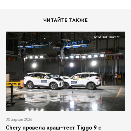
ЧИТАЙТЕ ТАКЖЕ
30 апреля 2026
Chery провела краш-тест Tiggo 9 с