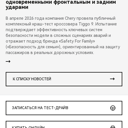
одновременными фронтальным и задним
ударами
В апреле 2026 года компания Chery провела публичный
комплексный краш-тест кроссовера Tiggo 9. Испытание
подтверждает эффективность ключевых систем
безопасности модели в сложных сценариях аварий и
отражает подход бренда «Safety For Family»
(«Безопасность для семьи»), ориентированный на защиту
пассажиров в реальных дорожных условиях.
К СПИСКУ НОВОСТЕЙ
ЗАПИСАТЬСЯ НА ТЕСТ-ДРАЙВ