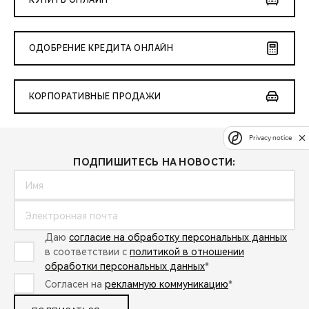
КУПИТЬ ОНЛАЙН
ОДОБРЕНИЕ КРЕДИТА ОНЛАЙН
КОРПОРАТИВНЫЕ ПРОДАЖИ
Privacy notice
ПОДПИШИТЕСЬ НА НОВОСТИ:
Даю
согласие на обработку персональных данных
в соответствии с
политикой в отношении
обработки персональных данных
*
Согласен на
рекламную коммуникацию
*