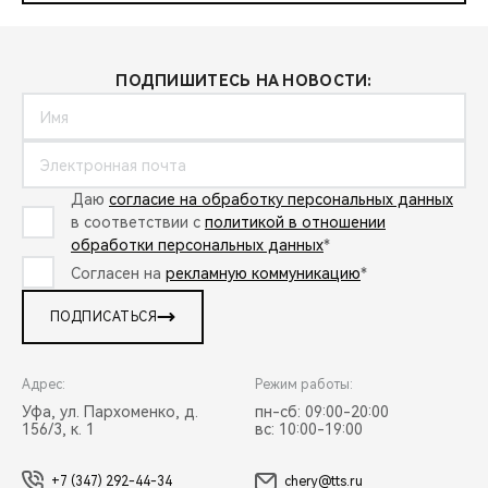
ПОДПИШИТЕСЬ НА НОВОСТИ:
Даю
согласие на обработку персональных данных
в соответствии с
политикой в отношении
обработки персональных данных
*
Согласен на
рекламную коммуникацию
*
ПОДПИСАТЬСЯ
Адрес:
Режим работы:
Уфа, ул. Пархоменко, д.
пн-сб: 09:00-20:00
156/3, к. 1
вс: 10:00-19:00
+7 (347) 292-44-34
chery@tts.ru