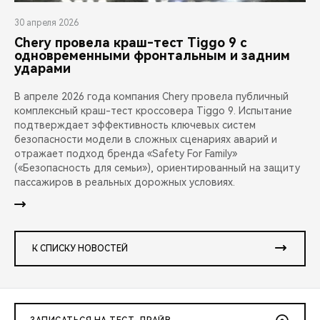
30 апреля 2026
Chery провела краш-тест Tiggo 9 с
одновременными фронтальным и задним
ударами
В апреле 2026 года компания Chery провела публичный
комплексный краш-тест кроссовера Tiggo 9. Испытание
подтверждает эффективность ключевых систем
безопасности модели в сложных сценариях аварий и
отражает подход бренда «Safety For Family»
(«Безопасность для семьи»), ориентированный на защиту
пассажиров в реальных дорожных условиях.
К СПИСКУ НОВОСТЕЙ