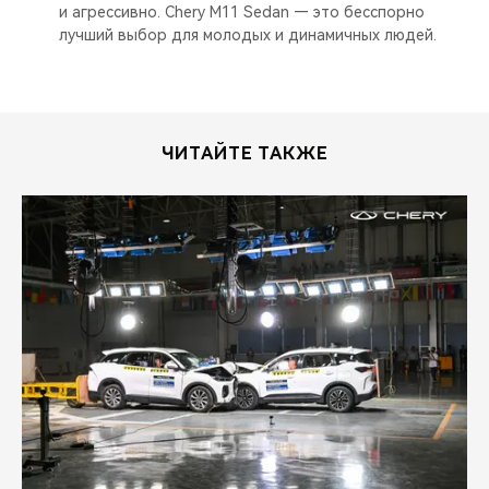
и агрессивно. Chery M11 Sedan — это бесспорно
лучший выбор для молодых и динамичных людей.
ЧИТАЙТЕ ТАКЖЕ