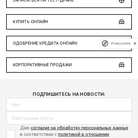
ЗАПИСАТЬСЯ НА ТЕСТ-ДРАЙВ
КУПИТЬ ОНЛАЙН
ОДОБРЕНИЕ КРЕДИТА ОНЛАЙН
Privacy notice
КОРПОРАТИВНЫЕ ПРОДАЖИ
ПОДПИШИТЕСЬ НА НОВОСТИ:
Даю
согласие на обработку персональных данных
в соответствии с
политикой в отношении