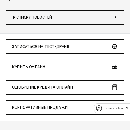
К СПИСКУ НОВОСТЕЙ
ЗАПИСАТЬСЯ НА ТЕСТ-ДРАЙВ
КУПИТЬ ОНЛАЙН
ОДОБРЕНИЕ КРЕДИТА ОНЛАЙН
КОРПОРАТИВНЫЕ ПРОДАЖИ
Privacy notice