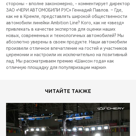
стороны - вполне закономерно, - комментирует директор
ЗАО «ЧЕРИ АВТОМОБИЛИ РУС» Геннадий Павлов. – Где,
как не в Кремле, представлять широкой общественности
автомобили линейки Ambition Line? Кого, как не «звезд»
привлекать в качестве экспертов для оценки наших
новых, современных и технологичных автомобилей? Мы
абсолютно уверены в своем продукте. Наши автомобили
произвели отличное впечатление на гостей и участников
церемонии и настроили их исключительно на позитивный
лад. Мы рассматриваем премию «Шансон года» как
отличную площадку для популяризации марки».
ЧИТАЙТЕ ТАКЖЕ