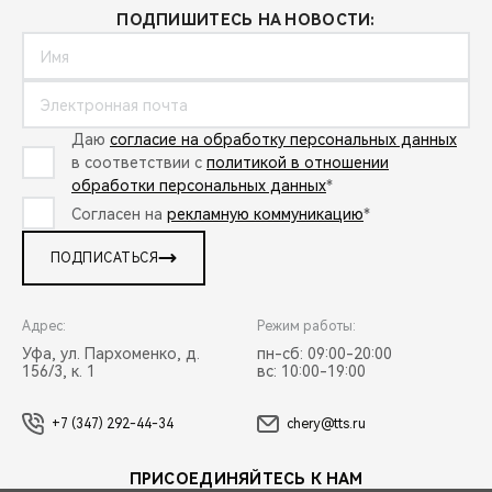
ПОДПИШИТЕСЬ НА НОВОСТИ:
Даю
согласие на обработку персональных данных
в соответствии с
политикой в отношении
обработки персональных данных
*
Согласен на
рекламную коммуникацию
*
ПОДПИСАТЬСЯ
Адрес:
Режим работы:
Уфа, ул. Пархоменко, д.
пн-сб: 09:00-20:00
156/3, к. 1
вс: 10:00-19:00
+7 (347) 292-44-34
chery@tts.ru
ПРИСОЕДИНЯЙТЕСЬ К НАМ