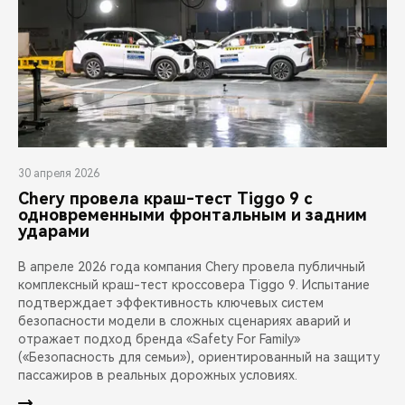
30 апреля 2026
Chery провела краш-тест Tiggo 9 с
одновременными фронтальным и задним
ударами
В апреле 2026 года компания Chery провела публичный
комплексный краш-тест кроссовера Tiggo 9. Испытание
подтверждает эффективность ключевых систем
безопасности модели в сложных сценариях аварий и
отражает подход бренда «Safety For Family»
(«Безопасность для семьи»), ориентированный на защиту
пассажиров в реальных дорожных условиях.