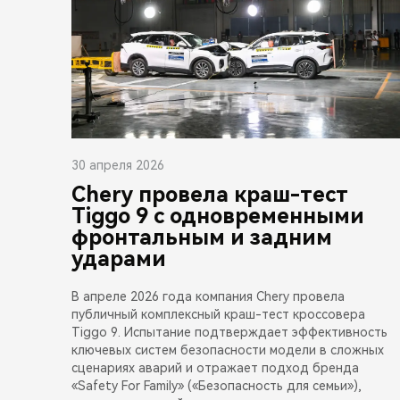
30 апреля 2026
Chery провела краш-тест
Tiggo 9 с одновременными
фронтальным и задним
ударами
В апреле 2026 года компания Chery провела
публичный комплексный краш-тест кроссовера
Tiggo 9. Испытание подтверждает эффективность
ключевых систем безопасности модели в сложных
сценариях аварий и отражает подход бренда
«Safety For Family» («Безопасность для семьи»),