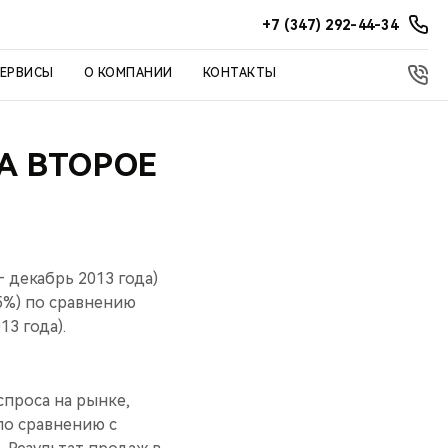
+7 (347) 292-44-34
СЕРВИСЫ
О КОМПАНИИ
КОНТАКТЫ
А ВТОРОЕ
 декабрь 2013 года)
5%) по сравнению
3 года).
проса на рынке,
по сравнению с