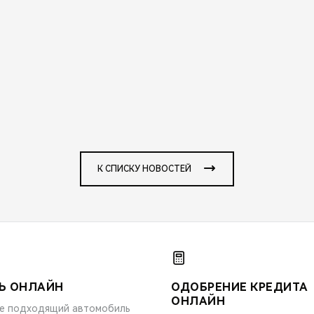
К СПИСКУ НОВОСТЕЙ
Ь ОНЛАЙН
ОДОБРЕНИЕ КРЕДИТА
ОНЛАЙН
е подходящий автомобиль