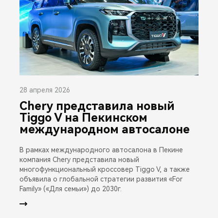
28 апреля 2026
Chery представила новый
Tiggo V на Пекинском
международном автосалоне
В рамках международного автосалона в Пекине
компания Chery представила новый
многофункциональный кроссовер Tiggo V, а также
объявила о глобальной стратегии развития «For
Family» («Для семьи») до 2030г.