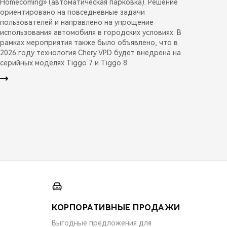
Homecoming» (автоматическая парковка). Решение
ориентировано на повседневные задачи
пользователей и направлено на упрощение
использования автомобиля в городских условиях. В
рамках мероприятия также было объявлено, что в
2026 году технология Chery VPD будет внедрена на
серийных моделях Tiggo 7 и Tiggo 8.
КОРПОРАТИВНЫЕ ПРОДАЖИ
Выгодные предложения для