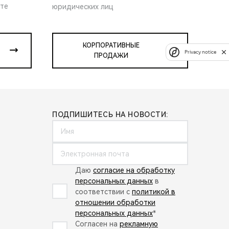
ите
юридических лиц
КОРПОРАТИВНЫЕ
Privacy notice
ПРОДАЖИ
ПОДПИШИТЕСЬ НА НОВОСТИ:
Даю
согласие на обработку
персональных данных
в
соответствии с
политикой в
отношении обработки
персональных данных
*
Согласен на
рекламную