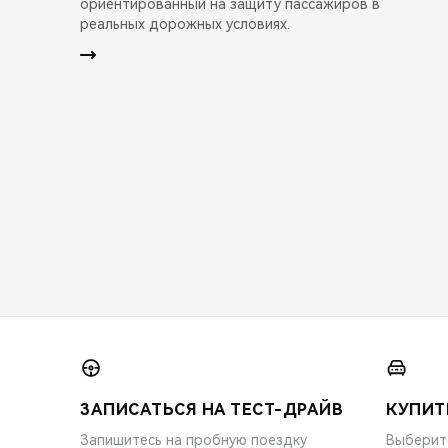
ориентированный на защиту пассажиров в
реальных дорожных условиях.
ЗАПИСАТЬСЯ НА ТЕСТ-ДРАЙВ
КУПИТ
Запишитесь на пробную поездку
Выберит