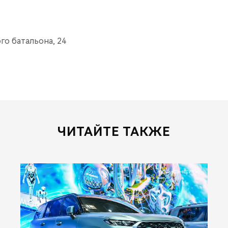
ого батальона, 24
ЧИТАЙТЕ ТАКЖЕ