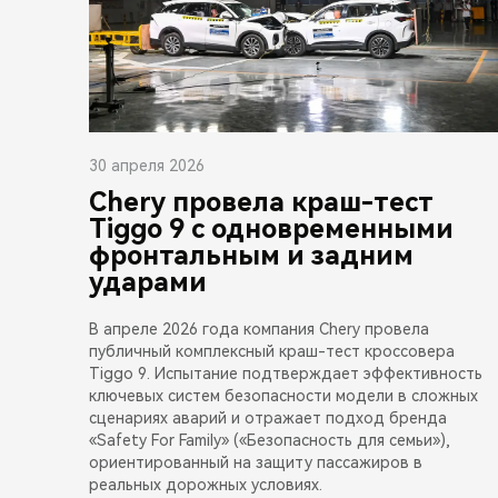
30 апреля 2026
Chery провела краш-тест
Tiggo 9 с одновременными
фронтальным и задним
ударами
В апреле 2026 года компания Chery провела
публичный комплексный краш-тест кроссовера
Tiggo 9. Испытание подтверждает эффективность
ключевых систем безопасности модели в сложных
сценариях аварий и отражает подход бренда
«Safety For Family» («Безопасность для семьи»),
ориентированный на защиту пассажиров в
реальных дорожных условиях.