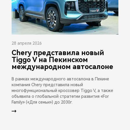
28 апреля 2026
Chery представила новый
Tiggo V на Пекинском
международном автосалоне
В рамках международного автосалона в Пекине
компания Chery представила новый
многофункциональный кроссовер Tiggo V, а также
объявила о глобальной стратегии развития «For
Family» («Для семьи») до 2030г.