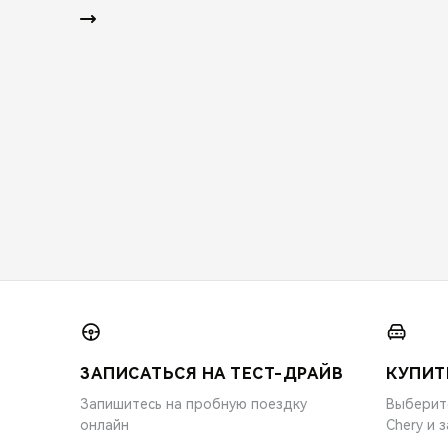
ЗАПИСАТЬСЯ НА ТЕСТ-ДРАЙВ
КУПИТ
Запишитесь на пробную поездку
Выберит
онлайн
Chery и 