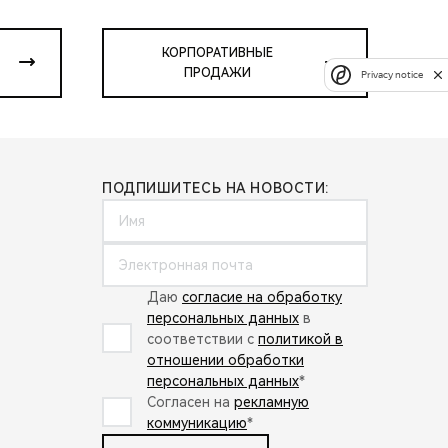
КОРПОРАТИВНЫЕ
ПРОДАЖИ
Privacy notice
ПОДПИШИТЕСЬ НА НОВОСТИ:
Даю
согласие на обработку
персональных данных
в
соответствии с
политикой в
отношении обработки
персональных данных
*
Согласен на
рекламную
коммуникацию
*