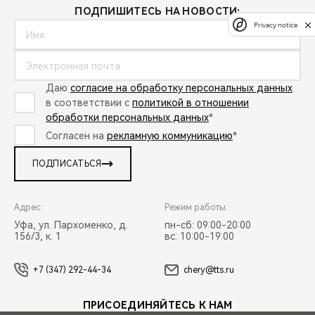
ПОДПИШИТЕСЬ НА НОВОСТИ:
Privacy notice
Даю
согласие на обработку персональных данных
в соответствии с
политикой в отношении
обработки персональных данных
*
Согласен на
рекламную коммуникацию
*
ПОДПИСАТЬСЯ
Адрес:
Режим работы:
Уфа, ул. Пархоменко, д.
пн-сб: 09:00-20:00
156/3, к. 1
вс: 10:00-19:00
+7 (347) 292-44-34
chery@tts.ru
ПРИСОЕДИНЯЙТЕСЬ К НАМ