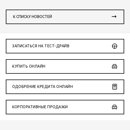
К СПИСКУ НОВОСТЕЙ
ЗАПИСАТЬСЯ НА ТЕСТ-ДРАЙВ
КУПИТЬ ОНЛАЙН
ОДОБРЕНИЕ КРЕДИТА ОНЛАЙН
КОРПОРАТИВНЫЕ ПРОДАЖИ