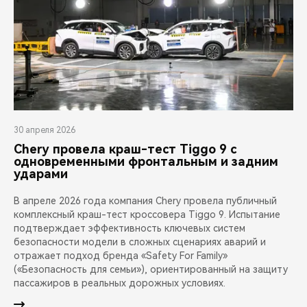
30 апреля 2026
Chery провела краш-тест Tiggo 9 с
одновременными фронтальным и задним
ударами
В апреле 2026 года компания Chery провела публичный
комплексный краш-тест кроссовера Tiggo 9. Испытание
подтверждает эффективность ключевых систем
безопасности модели в сложных сценариях аварий и
отражает подход бренда «Safety For Family»
(«Безопасность для семьи»), ориентированный на защиту
пассажиров в реальных дорожных условиях.